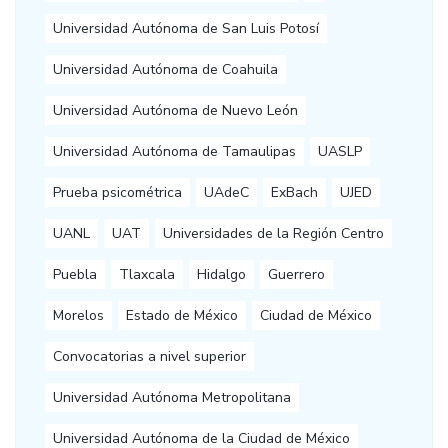
Universidad Autónoma de San Luis Potosí
Universidad Autónoma de Coahuila
Universidad Autónoma de Nuevo León
Universidad Autónoma de Tamaulipas
UASLP
Prueba psicométrica
UAdeC
ExBach
UJED
UANL
UAT
Universidades de la Región Centro
Puebla
Tlaxcala
Hidalgo
Guerrero
Morelos
Estado de México
Ciudad de México
Convocatorias a nivel superior
Universidad Autónoma Metropolitana
Universidad Autónoma de la Ciudad de México