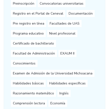
Preinscripción
Convocatorias universitarias
Registro en el Portal de Ceneval
Documentación
Pre registro en línea
Facultades de UAS
Programa educativo
Nivel profesional
Certificado de bachillerato
Facultad de Administración
EXAUM II
Conocimientos
Examen de Admisión de la Universidad Michoacana
Habilidades básicas
Habilidades específicas
Razonamiento matemático
Inglés
Comprensión lectora
Economía