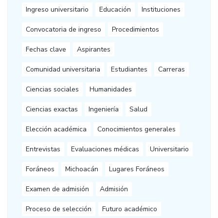
Ingreso universitario
Educación
Instituciones
Convocatoria de ingreso
Procedimientos
Fechas clave
Aspirantes
Comunidad universitaria
Estudiantes
Carreras
Ciencias sociales
Humanidades
Ciencias exactas
Ingeniería
Salud
Elección académica
Conocimientos generales
Entrevistas
Evaluaciones médicas
Universitario
Foráneos
Michoacán
Lugares Foráneos
Examen de admisión
Admisión
Proceso de selección
Futuro académico