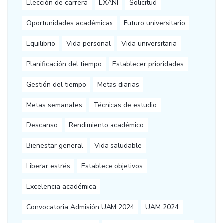
Elección de carrera
EXANI
Solicitud
Oportunidades académicas
Futuro universitario
Equilibrio
Vida personal
Vida universitaria
Planificación del tiempo
Establecer prioridades
Gestión del tiempo
Metas diarias
Metas semanales
Técnicas de estudio
Descanso
Rendimiento académico
Bienestar general
Vida saludable
Liberar estrés
Establece objetivos
Excelencia académica
Convocatoria Admisión UAM 2024
UAM 2024