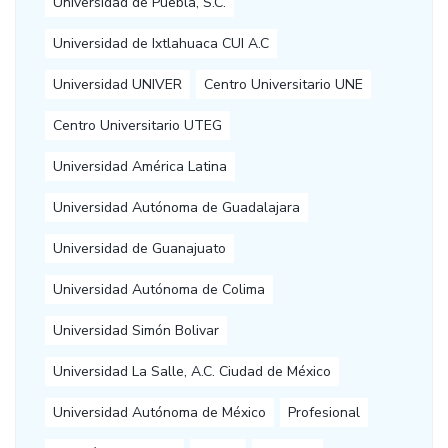
Universidad de Puebla, S.C.
Universidad de Ixtlahuaca CUI A.C
Universidad UNIVER
Centro Universitario UNE
Centro Universitario UTEG
Universidad América Latina
Universidad Autónoma de Guadalajara
Universidad de Guanajuato
Universidad Autónoma de Colima
Universidad Simón Bolivar
Universidad La Salle, A.C. Ciudad de México
Universidad Autónoma de México
Profesional