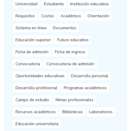
Universidad
Estudiante
Institución educativa
Requisitos
Costos
Académico
Orientación
Sistema en línea
Documentos
Educación superior
Futuro educativo
Ficha de admisión
Ficha de ingreso
Convocatoria
Convocatoria de admisión
Oportunidades educativas
Desarrollo personal
Desarrollo profesional
Programas académicos
Campo de estudio
Metas profesionales
Recursos académicos
Bibliotecas
Laboratorios
Educación universitaria