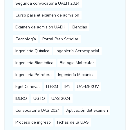
Segunda convocatoria UAEH 2024
Curso para el examen de admisión
Examen de admisión UAEH
Ciencias
Tecnología
Portal Prep Scholar
Ingeniería Química
Ingeniería Aeroespacial
Ingeniería Biomédica
Biología Molecular
Ingeniería Petrolera
Ingeniería Mecánica
Egel Ceneval
ITESM
IPN
UAEMEXUV
IBERO
UGTO
UAS 2024
Convocatoria UAS 2024
Aplicación del examen
Proceso de ingreso
Fichas de la UAS