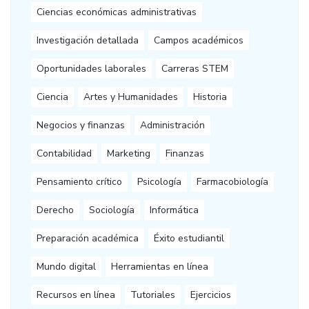
Ciencias económicas administrativas
Investigación detallada
Campos académicos
Oportunidades laborales
Carreras STEM
Ciencia
Artes y Humanidades
Historia
Negocios y finanzas
Administración
Contabilidad
Marketing
Finanzas
Pensamiento crítico
Psicología
Farmacobiología
Derecho
Sociología
Informática
Preparación académica
Éxito estudiantil
Mundo digital
Herramientas en línea
Recursos en línea
Tutoriales
Ejercicios