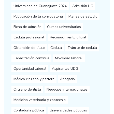
Universidad de Guanajuato 2024
Admisión UG
Publicación de la convocatoria
Planes de estudio
Ficha de admsión
Cursos universitarios
Cédula profesional
Reconocimiento oficial
Obtención de título
Cédula
Trámite de cédula
Capacitación continua
Movilidad laboral
Oportunidad laboral
Aspirantes UDG
Médico cirujano y partero
Abogado
Cirujano dentista
Negocios internacionales
Medicina veterinaria y zootecnia
Contaduría pública
Universidades públicas