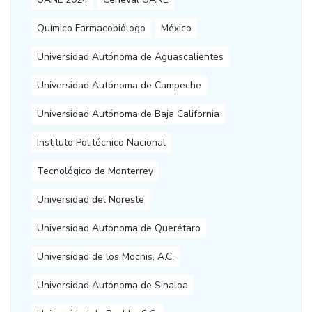
Químico Farmacobiólogo
México
Universidad Autónoma de Aguascalientes
Universidad Autónoma de Campeche
Universidad Autónoma de Baja California
Instituto Politécnico Nacional
Tecnológico de Monterrey
Universidad del Noreste
Universidad Autónoma de Querétaro
Universidad de los Mochis, A.C.
Universidad Autónoma de Sinaloa