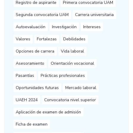
Registro de aspirante
Primera convocatoria UAM
Segunda convocatoria UAM
Carrera universitaria
Autoevaluación
Investigación
Intereses
Valores
Fortalezas
Debilidades
Opciones de carrera
Vida laboral
Asesoramiento
Orientación vocacional
Pasantías
Prácticas profesionales
Oportunidades futuras
Mercado laboral
UAEH 2024
Convocatoria nivel superior
Aplicación de examen de admisión
Ficha de examen