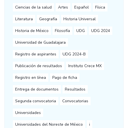
Ciencias de la salud
Artes
Español
Física
Literatura
Geografía
Historia Universal
Historia de México
Filosofía
UDG
UDG 2024
Universidad de Guadalajara
Registro de aspirantes
UDG 2024-B
Publicación de resultados
Instituto Crece MX
Registro en línea
Pago de ficha
Entrega de documentos
Resultados
Segunda convocatoria
Convocatorias
Universidades
Universidades del Noreste de México
i