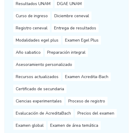
Resultados UNAM
DGAE UNAM
Curso de ingreso
Diciembre ceneval
Registro ceneval
Entrega de resultados
Modalidades egel plus
Examen Egel Plus
Año sabatico
Preparación integral
Asesoramiento personalizado
Recursos actualizados
Examen Acredita-Bach
Certificado de secundaria
Ciencias experimentales
Proceso de registro
Evalucación de AcreditaBach
Precios del examen
Examen global
Examen de área temática