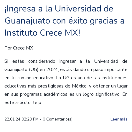
¡Ingresa a la Universidad de
Guanajuato con éxito gracias a
Instituto Crece MX!
Por
Crece MX
Si estás considerando ingresar a la Universidad de
Guanajuato (UG) en 2024, estás dando un paso importante
en tu camino educativo. La UG es una de las instituciones
educativas más prestigiosas de México, y obtener un lugar
en sus programas académicos es un logro significativo. En
este artículo, te p...
22.01.24 02:20 PM
-
0
Comentario(s)
Leer más