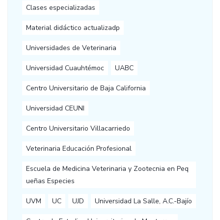
Clases especializadas
Material didáctico actualizadp
Universidades de Veterinaria
Universidad Cuauhtémoc
UABC
Centro Universitario de Baja California
Universidad CEUNI
Centro Universitario Villacarriedo
Veterinaria Educación Profesional
Escuela de Medicina Veterinaria y Zootecnia en Peq
ueñas Especies
UVM
UC
UJD
Universidad La Salle, A.C.-Bajío