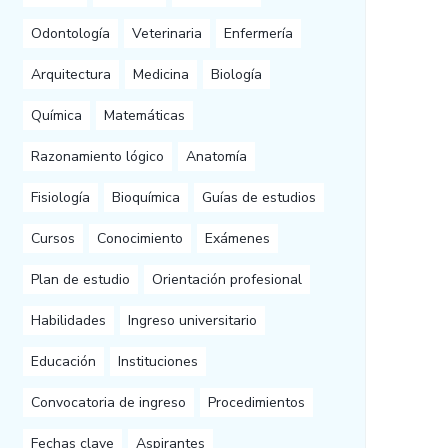
Odontología
Veterinaria
Enfermería
Arquitectura
Medicina
Biología
Química
Matemáticas
Razonamiento lógico
Anatomía
Fisiología
Bioquímica
Guías de estudios
Cursos
Conocimiento
Exámenes
Plan de estudio
Orientación profesional
Habilidades
Ingreso universitario
Educación
Instituciones
Convocatoria de ingreso
Procedimientos
Fechas clave
Aspirantes