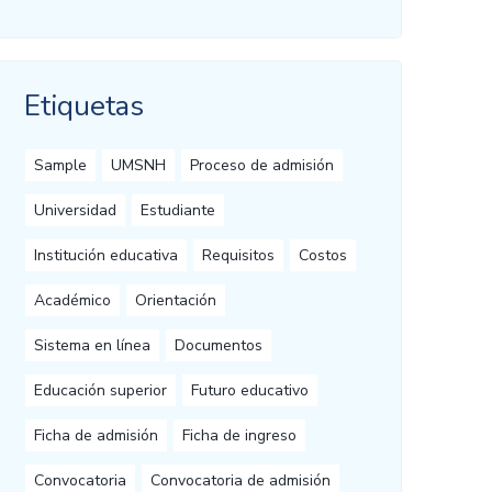
Etiquetas
Sample
UMSNH
Proceso de admisión
Universidad
Estudiante
Institución educativa
Requisitos
Costos
Académico
Orientación
Sistema en línea
Documentos
Educación superior
Futuro educativo
Ficha de admisión
Ficha de ingreso
Convocatoria
Convocatoria de admisión