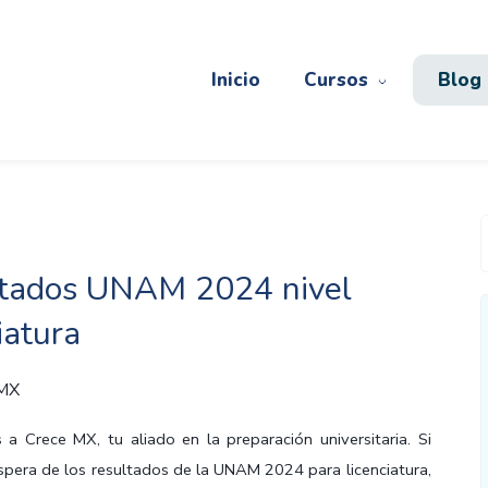
Inicio
Cursos
Blog
tados UNAM 2024 nivel
iatura
 MX
 a Crece MX, tu aliado en la preparación universitaria. Si
espera de los resultados de la UNAM 2024 para licenciatura,