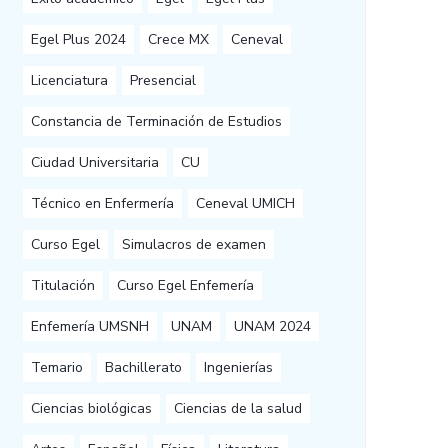
Egel Plus 2024
Crece MX
Ceneval
Licenciatura
Presencial
Constancia de Terminación de Estudios
Ciudad Universitaria
CU
Técnico en Enfermería
Ceneval UMICH
Curso Egel
Simulacros de examen
Titulación
Curso Egel Enfemería
Enfemería UMSNH
UNAM
UNAM 2024
Temario
Bachillerato
Ingenierías
Ciencias biológicas
Ciencias de la salud