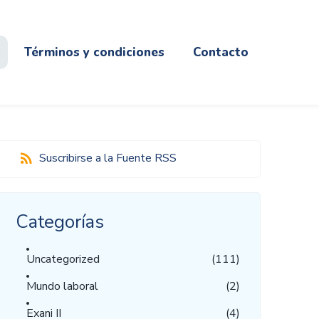
Términos y condiciones
Contacto
Suscribirse a la Fuente RSS
Categorías
Uncategorized
(111)
Mundo laboral
(2)
Exani II
(4)