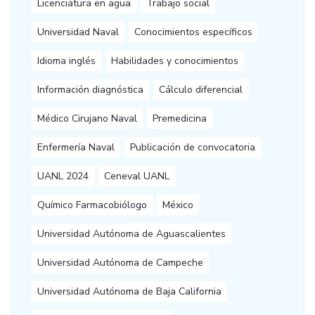
Licenciatura en agua
Trabajo social
Universidad Naval
Conocimientos específicos
Idioma inglés
Habilidades y conocimientos
Información diagnóstica
Cálculo diferencial
Médico Cirujano Naval
Premedicina
Enfermería Naval
Publicación de convocatoria
UANL 2024
Ceneval UANL
Químico Farmacobiólogo
México
Universidad Autónoma de Aguascalientes
Universidad Autónoma de Campeche
Universidad Autónoma de Baja California