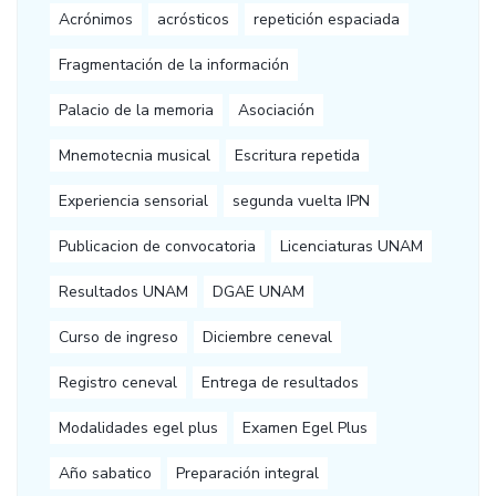
Acrónimos
acrósticos
repetición espaciada
Fragmentación de la información
Palacio de la memoria
Asociación
Mnemotecnia musical
Escritura repetida
Experiencia sensorial
segunda vuelta IPN
Publicacion de convocatoria
Licenciaturas UNAM
Resultados UNAM
DGAE UNAM
Curso de ingreso
Diciembre ceneval
Registro ceneval
Entrega de resultados
Modalidades egel plus
Examen Egel Plus
Año sabatico
Preparación integral