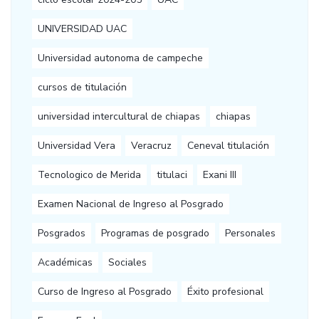
UNIVERSIDAD UAC
Universidad autonoma de campeche
cursos de titulación
universidad intercultural de chiapas
chiapas
Universidad Vera
Veracruz
Ceneval titulación
Tecnologico de Merida
titulaci
Exani III
Examen Nacional de Ingreso al Posgrado
Posgrados
Programas de posgrado
Personales
Académicas
Sociales
Curso de Ingreso al Posgrado
Éxito profesional