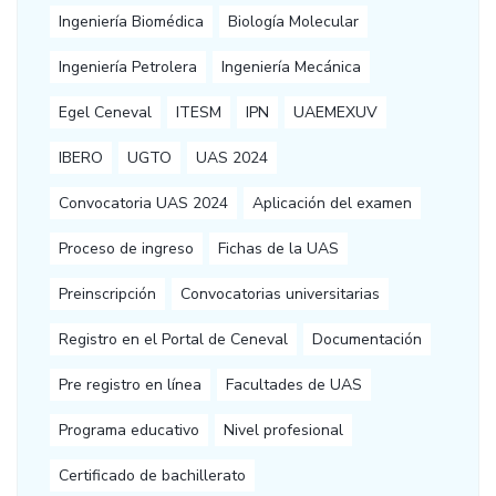
Ingeniería Biomédica
Biología Molecular
Ingeniería Petrolera
Ingeniería Mecánica
Egel Ceneval
ITESM
IPN
UAEMEXUV
IBERO
UGTO
UAS 2024
Convocatoria UAS 2024
Aplicación del examen
Proceso de ingreso
Fichas de la UAS
Preinscripción
Convocatorias universitarias
Registro en el Portal de Ceneval
Documentación
Pre registro en línea
Facultades de UAS
Programa educativo
Nivel profesional
Certificado de bachillerato