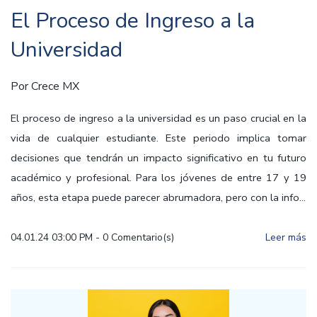
El Proceso de Ingreso a la
Universidad
Por
Crece MX
El proceso de ingreso a la universidad es un paso crucial en la
vida de cualquier estudiante. Este periodo implica tomar
decisiones que tendrán un impacto significativo en tu futuro
académico y profesional. Para los jóvenes de entre 17 y 19
años, esta etapa puede parecer abrumadora, pero con la info...
04.01.24 03:00 PM
-
0
Comentario(s)
Leer más