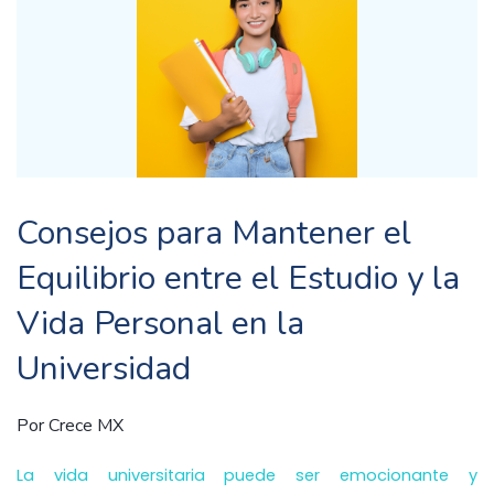
Consejos para Mantener el
Equilibrio entre el Estudio y la
Vida Personal en la
Universidad
Por
Crece MX
La vida universitaria puede ser emocionante y