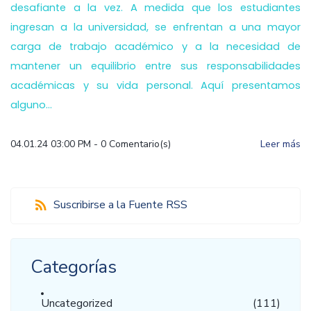
desafiante a la vez. A medida que los estudiantes
ingresan a la universidad, se enfrentan a una mayor
carga de trabajo académico y a la necesidad de
mantener un equilibrio entre sus responsabilidades
académicas y su vida personal. Aquí presentamos
alguno...
04.01.24 03:00 PM
-
0
Comentario(s)
Leer más
Suscribirse a la Fuente RSS
Categorías
Uncategorized
(111)