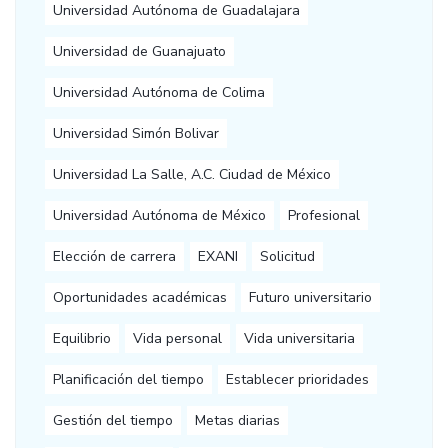
Universidad Autónoma de Guadalajara
Universidad de Guanajuato
Universidad Autónoma de Colima
Universidad Simón Bolivar
Universidad La Salle, A.C. Ciudad de México
Universidad Autónoma de México
Profesional
Elección de carrera
EXANI
Solicitud
Oportunidades académicas
Futuro universitario
Equilibrio
Vida personal
Vida universitaria
Planificación del tiempo
Establecer prioridades
Gestión del tiempo
Metas diarias