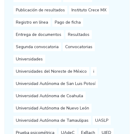
Publicación de resultados
Instituto Crece MX
Registro en línea
Pago de ficha
Entrega de documentos
Resultados
Segunda convocatoria
Convocatorias
Universidades
Universidades del Noreste de México
i
Universidad Autónoma de San Luis Potosí
Universidad Autónoma de Coahuila
Universidad Autónoma de Nuevo León
Universidad Autónoma de Tamaulipas
UASLP
Prueba psicométrica
UAdeC
ExBach
UJED