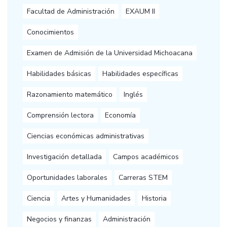
Facultad de Administración
EXAUM II
Conocimientos
Examen de Admisión de la Universidad Michoacana
Habilidades básicas
Habilidades específicas
Razonamiento matemático
Inglés
Comprensión lectora
Economía
Ciencias económicas administrativas
Investigación detallada
Campos académicos
Oportunidades laborales
Carreras STEM
Ciencia
Artes y Humanidades
Historia
Negocios y finanzas
Administración