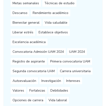
Metas semanales
Técnicas de estudio
Descanso
Rendimiento académico
Bienestar general
Vida saludable
Liberar estrés
Establece objetivos
Excelencia académica
Convocatoria Admisión UAM 2024
UAM 2024
Registro de aspirante
Primera convocatoria UAM
Segunda convocatoria UAM
Carrera universitaria
Autoevaluación
Investigación
Intereses
Valores
Fortalezas
Debilidades
Opciones de carrera
Vida laboral