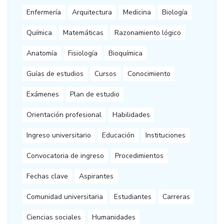
Enfermería
Arquitectura
Medicina
Biología
Química
Matemáticas
Razonamiento lógico
Anatomía
Fisiología
Bioquímica
Guías de estudios
Cursos
Conocimiento
Exámenes
Plan de estudio
Orientación profesional
Habilidades
Ingreso universitario
Educación
Instituciones
Convocatoria de ingreso
Procedimientos
Fechas clave
Aspirantes
Comunidad universitaria
Estudiantes
Carreras
Ciencias sociales
Humanidades