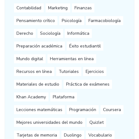
Contabilidad
Marketing
Finanzas
Pensamiento crítico
Psicología
Farmacobiología
Derecho
Sociología
Informática
Preparación académica
Éxito estudiantil
Mundo digital
Herramientas en línea
Recursos en línea
Tutoriales
Ejercicios
Materiales de estudio
Práctica de exámenes
Khan Academy
Plataforma
Lecciones matemáticas
Programación
Coursera
Mejores universidades del mundo
Quizlet
Tarjetas de memoria
Duolingo
Vocabulario