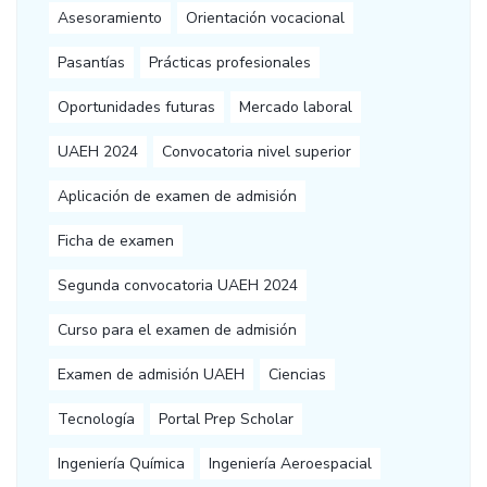
Asesoramiento
Orientación vocacional
Pasantías
Prácticas profesionales
Oportunidades futuras
Mercado laboral
UAEH 2024
Convocatoria nivel superior
Aplicación de examen de admisión
Ficha de examen
Segunda convocatoria UAEH 2024
Curso para el examen de admisión
Examen de admisión UAEH
Ciencias
Tecnología
Portal Prep Scholar
Ingeniería Química
Ingeniería Aeroespacial