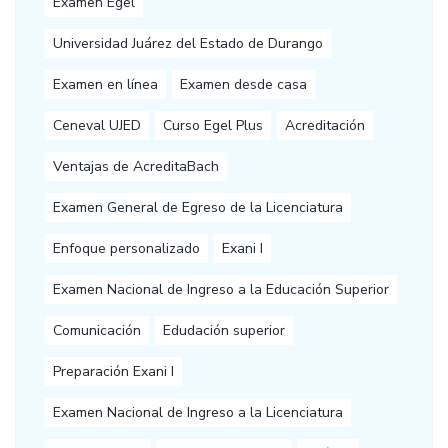
Examen Egel
Universidad Juárez del Estado de Durango
Examen en línea
Examen desde casa
Ceneval UJED
Curso Egel Plus
Acreditación
Ventajas de AcreditaBach
Examen General de Egreso de la Licenciatura
Enfoque personalizado
Exani I
Examen Nacional de Ingreso a la Educación Superior
Comunicación
Edudación superior
Preparación Exani I
Examen Nacional de Ingreso a la Licenciatura