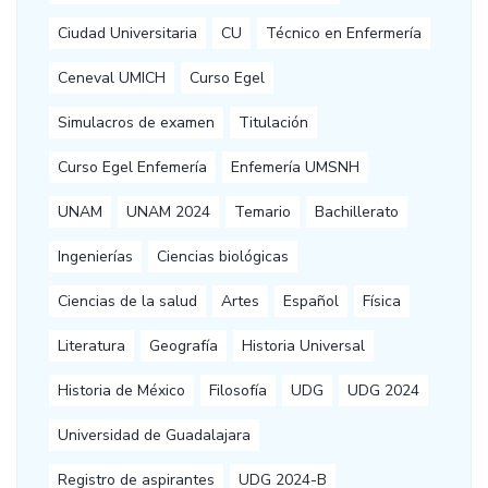
Ciudad Universitaria
CU
Técnico en Enfermería
Ceneval UMICH
Curso Egel
Simulacros de examen
Titulación
Curso Egel Enfemería
Enfemería UMSNH
UNAM
UNAM 2024
Temario
Bachillerato
Ingenierías
Ciencias biológicas
Ciencias de la salud
Artes
Español
Física
Literatura
Geografía
Historia Universal
Historia de México
Filosofía
UDG
UDG 2024
Universidad de Guadalajara
Registro de aspirantes
UDG 2024-B