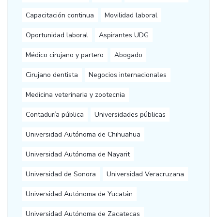
Capacitación continua
Movilidad laboral
Oportunidad laboral
Aspirantes UDG
Médico cirujano y partero
Abogado
Cirujano dentista
Negocios internacionales
Medicina veterinaria y zootecnia
Contaduría pública
Universidades públicas
Universidad Autónoma de Chihuahua
Universidad Autónoma de Nayarit
Universidad de Sonora
Universidad Veracruzana
Universidad Autónoma de Yucatán
Universidad Autónoma de Zacatecas