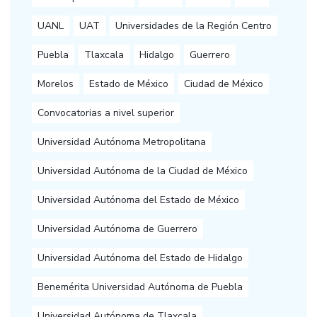
UANL
UAT
Universidades de la Región Centro
Puebla
Tlaxcala
Hidalgo
Guerrero
Morelos
Estado de México
Ciudad de México
Convocatorias a nivel superior
Universidad Autónoma Metropolitana
Universidad Autónoma de la Ciudad de México
Universidad Autónoma del Estado de México
Universidad Autónoma de Guerrero
Universidad Autónoma del Estado de Hidalgo
Benemérita Universidad Autónoma de Puebla
Universidad Autónoma de Tlaxcala