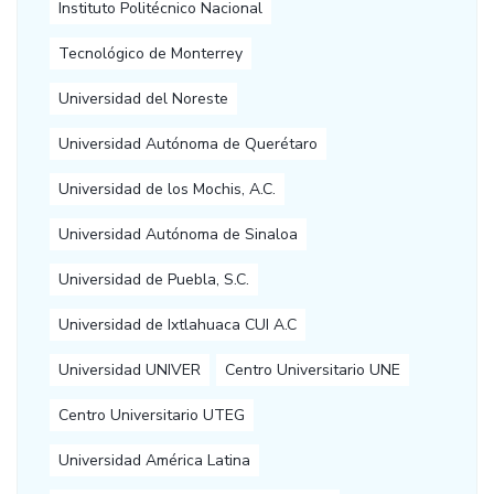
Instituto Politécnico Nacional
Tecnológico de Monterrey
Universidad del Noreste
Universidad Autónoma de Querétaro
Universidad de los Mochis, A.C.
Universidad Autónoma de Sinaloa
Universidad de Puebla, S.C.
Universidad de Ixtlahuaca CUI A.C
Universidad UNIVER
Centro Universitario UNE
Centro Universitario UTEG
Universidad América Latina