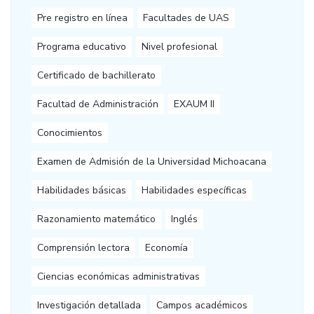
Pre registro en línea
Facultades de UAS
Programa educativo
Nivel profesional
Certificado de bachillerato
Facultad de Administración
EXAUM II
Conocimientos
Examen de Admisión de la Universidad Michoacana
Habilidades básicas
Habilidades específicas
Razonamiento matemático
Inglés
Comprensión lectora
Economía
Ciencias económicas administrativas
Investigación detallada
Campos académicos