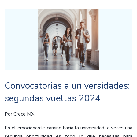
Convocatorias a universidades:
segundas vueltas 2024
Por
Crece MX
En el emocionante camino hacia la universidad, a veces una
segunda oportunidad es todo lo que necesitas para