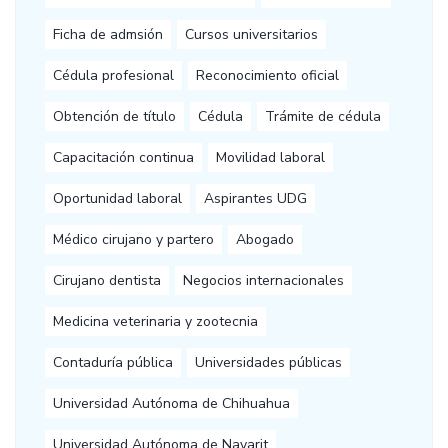
Ficha de admsión
Cursos universitarios
Cédula profesional
Reconocimiento oficial
Obtención de título
Cédula
Trámite de cédula
Capacitación continua
Movilidad laboral
Oportunidad laboral
Aspirantes UDG
Médico cirujano y partero
Abogado
Cirujano dentista
Negocios internacionales
Medicina veterinaria y zootecnia
Contaduría pública
Universidades públicas
Universidad Autónoma de Chihuahua
Universidad Autónoma de Nayarit