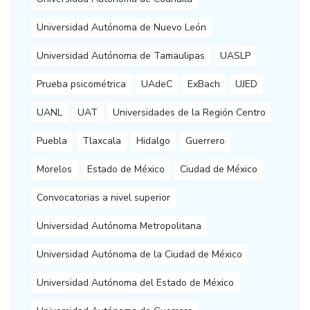
Universidad Autónoma de Nuevo León
Universidad Autónoma de Tamaulipas
UASLP
Prueba psicométrica
UAdeC
ExBach
UJED
UANL
UAT
Universidades de la Región Centro
Puebla
Tlaxcala
Hidalgo
Guerrero
Morelos
Estado de México
Ciudad de México
Convocatorias a nivel superior
Universidad Autónoma Metropolitana
Universidad Autónoma de la Ciudad de México
Universidad Autónoma del Estado de México