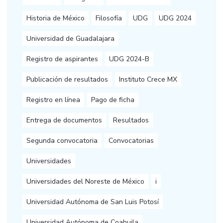
Historia de México
Filosofía
UDG
UDG 2024
Universidad de Guadalajara
Registro de aspirantes
UDG 2024-B
Publicación de resultados
Instituto Crece MX
Registro en línea
Pago de ficha
Entrega de documentos
Resultados
Segunda convocatoria
Convocatorias
Universidades
Universidades del Noreste de México
i
Universidad Autónoma de San Luis Potosí
Universidad Autónoma de Coahuila