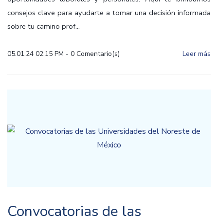
consejos clave para ayudarte a tomar una decisión informada
sobre tu camino prof...
05.01.24 02:15 PM
-
0
Comentario(s)
Leer más
Convocatorias de las