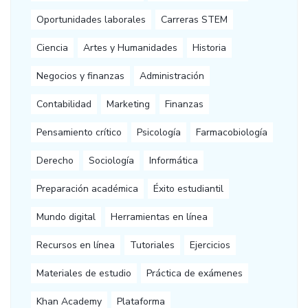
Oportunidades laborales
Carreras STEM
Ciencia
Artes y Humanidades
Historia
Negocios y finanzas
Administración
Contabilidad
Marketing
Finanzas
Pensamiento crítico
Psicología
Farmacobiología
Derecho
Sociología
Informática
Preparación académica
Éxito estudiantil
Mundo digital
Herramientas en línea
Recursos en línea
Tutoriales
Ejercicios
Materiales de estudio
Práctica de exámenes
Khan Academy
Plataforma