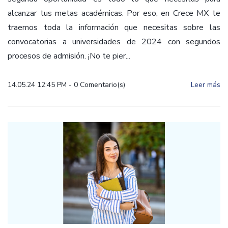
alcanzar tus metas académicas. Por eso, en Crece MX te
traemos toda la información que necesitas sobre las
convocatorias a universidades de 2024 con segundos
procesos de admisión. ¡No te pier...
14.05.24 12:45 PM
-
0
Comentario(s)
Leer más