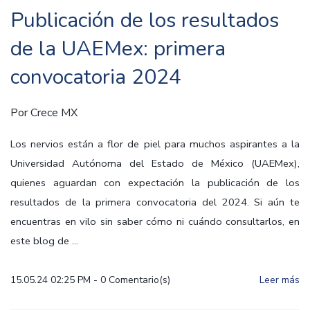
Publicación de los resultados
de la UAEMex: primera
convocatoria 2024
Por
Crece MX
Los nervios están a flor de piel para muchos aspirantes a la
Universidad Autónoma del Estado de México (UAEMex),
quienes aguardan con expectación la publicación de los
resultados de la primera convocatoria del 2024. Si aún te
encuentras en vilo sin saber cómo ni cuándo consultarlos, en
este blog de ...
15.05.24 02:25 PM
-
0
Comentario(s)
Leer más