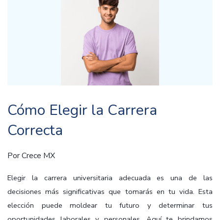
Cómo Elegir la Carrera
Correcta
Por
Crece MX
Elegir la carrera universitaria adecuada es una de las
decisiones más significativas que tomarás en tu vida. Esta
elección puede moldear tu futuro y determinar tus
oportunidades laborales y personales. Aquí te brindamos