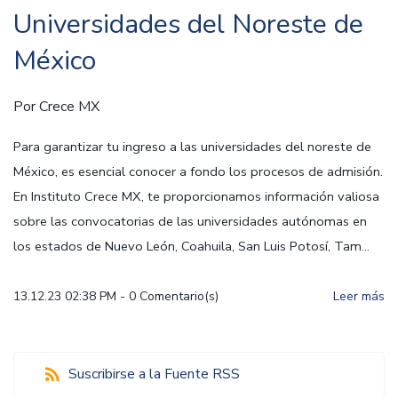
Universidades del Noreste de
México
Por
Crece MX
Para garantizar tu ingreso a las universidades del noreste de
México, es esencial conocer a fondo los procesos de admisión.
En Instituto Crece MX, te proporcionamos información valiosa
sobre las convocatorias de las universidades autónomas en
los estados de Nuevo León, Coahuila, San Luis Potosí, Tam...
13.12.23 02:38 PM
-
0
Comentario(s)
Leer más
Suscribirse a la Fuente RSS