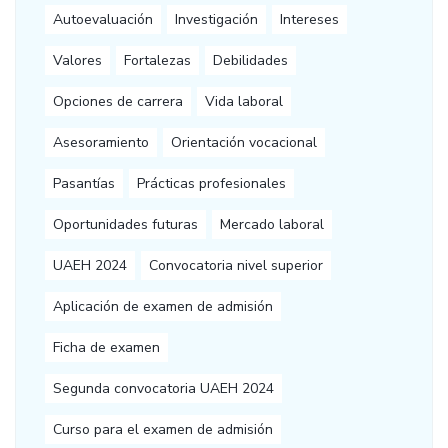
Autoevaluación
Investigación
Intereses
Valores
Fortalezas
Debilidades
Opciones de carrera
Vida laboral
Asesoramiento
Orientación vocacional
Pasantías
Prácticas profesionales
Oportunidades futuras
Mercado laboral
UAEH 2024
Convocatoria nivel superior
Aplicación de examen de admisión
Ficha de examen
Segunda convocatoria UAEH 2024
Curso para el examen de admisión