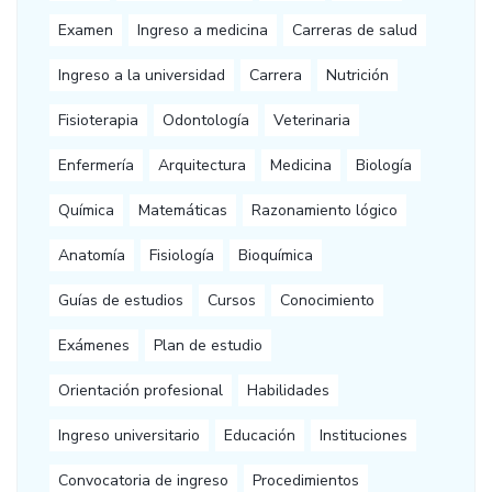
Examen
Ingreso a medicina
Carreras de salud
Ingreso a la universidad
Carrera
Nutrición
Fisioterapia
Odontología
Veterinaria
Enfermería
Arquitectura
Medicina
Biología
Química
Matemáticas
Razonamiento lógico
Anatomía
Fisiología
Bioquímica
Guías de estudios
Cursos
Conocimiento
Exámenes
Plan de estudio
Orientación profesional
Habilidades
Ingreso universitario
Educación
Instituciones
Convocatoria de ingreso
Procedimientos