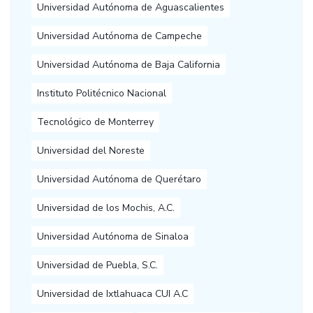
Universidad Autónoma de Aguascalientes
Universidad Autónoma de Campeche
Universidad Autónoma de Baja California
Instituto Politécnico Nacional
Tecnológico de Monterrey
Universidad del Noreste
Universidad Autónoma de Querétaro
Universidad de los Mochis, A.C.
Universidad Autónoma de Sinaloa
Universidad de Puebla, S.C.
Universidad de Ixtlahuaca CUI A.C