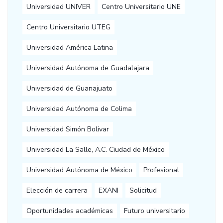
Universidad UNIVER
Centro Universitario UNE
Centro Universitario UTEG
Universidad América Latina
Universidad Autónoma de Guadalajara
Universidad de Guanajuato
Universidad Autónoma de Colima
Universidad Simón Bolivar
Universidad La Salle, A.C. Ciudad de México
Universidad Autónoma de México
Profesional
Elección de carrera
EXANI
Solicitud
Oportunidades académicas
Futuro universitario