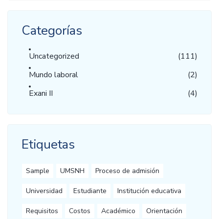
Categorías
Uncategorized
(111)
Mundo laboral
(2)
Exani II
(4)
Etiquetas
Sample
UMSNH
Proceso de admisión
Universidad
Estudiante
Institución educativa
Requisitos
Costos
Académico
Orientación