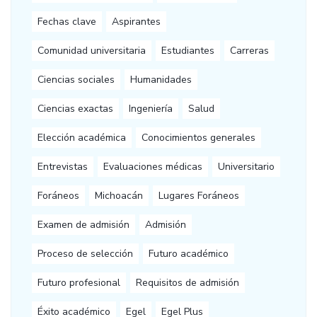
Fechas clave
Aspirantes
Comunidad universitaria
Estudiantes
Carreras
Ciencias sociales
Humanidades
Ciencias exactas
Ingeniería
Salud
Elección académica
Conocimientos generales
Entrevistas
Evaluaciones médicas
Universitario
Foráneos
Michoacán
Lugares Foráneos
Examen de admisión
Admisión
Proceso de selección
Futuro académico
Futuro profesional
Requisitos de admisión
Éxito académico
Egel
Egel Plus