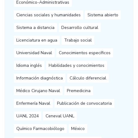
Económico-Administrativas
Ciencias sociales y humanidades
Sistema abierto
Sistema a distancia
Desarrollo cultural
Licenciatura en agua
Trabajo social
Universidad Naval
Conocimientos específicos
Idioma inglés
Habilidades y conocimientos
Información diagnóstica
Cálculo diferencial
Médico Cirujano Naval
Premedicina
Enfermería Naval
Publicación de convocatoria
UANL 2024
Ceneval UANL
Químico Farmacobiólogo
México