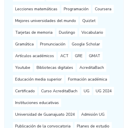
Lecciones matemáticas
Programación
Coursera
Mejores universidades del mundo
Quizlet
Tarjetas de memoria
Duolingo
Vocabulario
Gramática
Pronunciación
Google Scholar
Artículos académicos
ACT
GRE
GMAT
Youtube
Bibliotecas digitales
AcreditaBach
Educación media superior
Formación académica
Certificado
Curso AcreditaBach
UG
UG 2024
Instituciones educativas
Universidad de Guanajuato 2024
Admisión UG
Publicación de la convocatoria
Planes de estudio