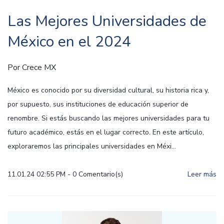
Las Mejores Universidades de
México en el 2024
Por
Crece MX
México es conocido por su diversidad cultural, su historia rica y,
por supuesto, sus instituciones de educación superior de
renombre. Si estás buscando las mejores universidades para tu
futuro académico, estás en el lugar correcto. En este artículo,
exploraremos las principales universidades en Méxi...
11.01.24 02:55 PM
-
0
Comentario(s)
Leer más