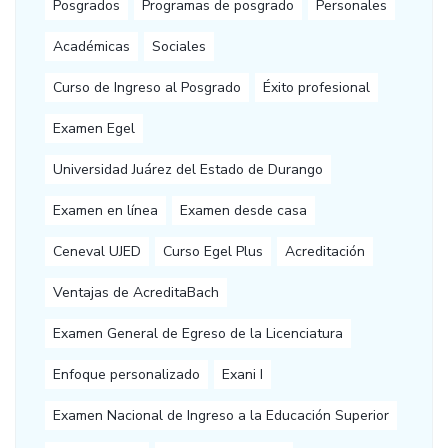
Posgrados
Programas de posgrado
Personales
Académicas
Sociales
Curso de Ingreso al Posgrado
Éxito profesional
Examen Egel
Universidad Juárez del Estado de Durango
Examen en línea
Examen desde casa
Ceneval UJED
Curso Egel Plus
Acreditación
Ventajas de AcreditaBach
Examen General de Egreso de la Licenciatura
Enfoque personalizado
Exani I
Examen Nacional de Ingreso a la Educación Superior