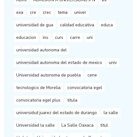
exa
cre
crec
tema
univer
universidad de gua
calidad educativa
educa
educacion
ins
curs
carre
uni
universidad autonoma del
universidad autonoma del estado de mexico
univ
Universidad autonoma de puebla
cene
tecnologico de Morelia
convocatoria egel
convocatoria egel plus
titula
universidsd juarez del estado de durango
la salle
Universidad la salle
La Salle Oaxaca
titul