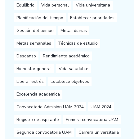
Equilibrio
Vida personal
Vida universitaria
Planificación del tiempo
Establecer prioridades
Gestión del tiempo
Metas diarias
Metas semanales
Técnicas de estudio
Descanso
Rendimiento académico
Bienestar general
Vida saludable
Liberar estrés
Establece objetivos
Excelencia académica
Convocatoria Admisión UAM 2024
UAM 2024
Registro de aspirante
Primera convocatoria UAM
Segunda convocatoria UAM
Carrera universitaria